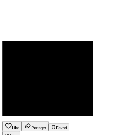
Like
Partager
Favori