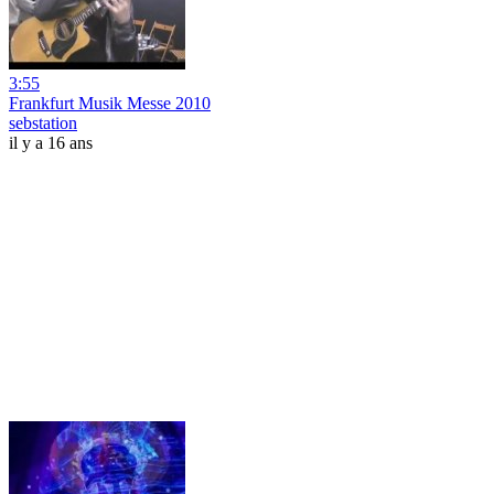
3:55
Frankfurt Musik Messe 2010
sebstation
il y a 16 ans