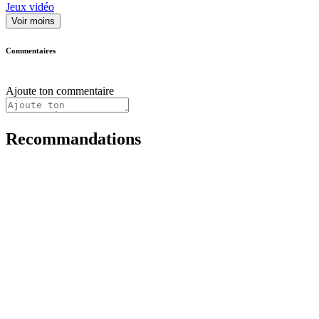
Jeux vidéo
Voir moins
Commentaires
Ajoute ton commentaire
Recommandations