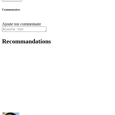
Commentaires
Ajoute ton commentaire
Recommandations