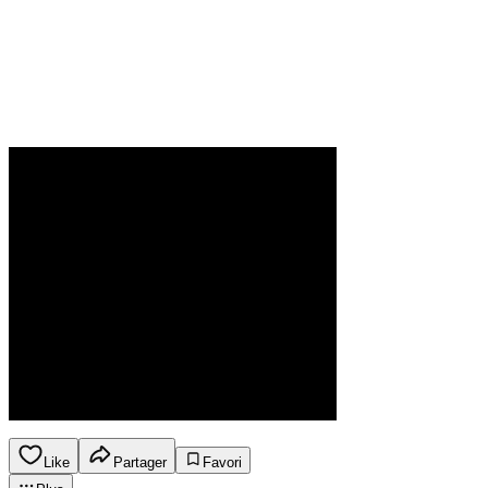
Like
Partager
Favori