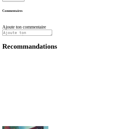
Commentaires
Ajoute ton commentaire
Recommandations