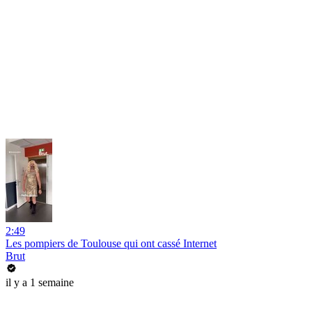
2:49
Les pompiers de Toulouse qui ont cassé Internet
Brut
il y a 1 semaine