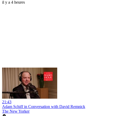
il y a 4 heures
21:43
Adam Schiff in Conversation with David Remnick
The New Yorker