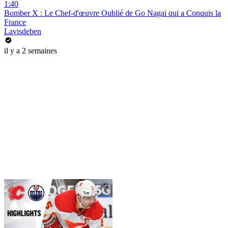
1:40
Bomber X : Le Chef-d'œuvre Oublié de Go Nagai qui a Conquis la
France
Lavisdeben
il y a 2 semaines