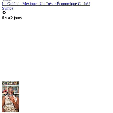
Le Golfe du Mexique : Un Trésor Économique Caché !
Sympa
il y a 2 jours