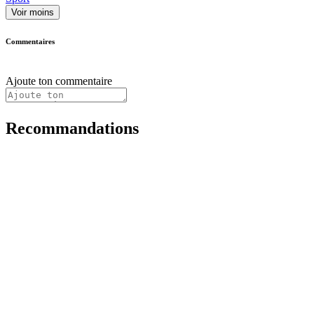
Voir moins
Commentaires
Ajoute ton commentaire
Recommandations