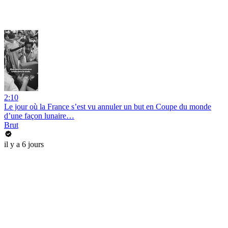
2:10
Le jour où la France s’est vu annuler un but en Coupe du monde
d’une façon lunaire…
Brut
il y a 6 jours