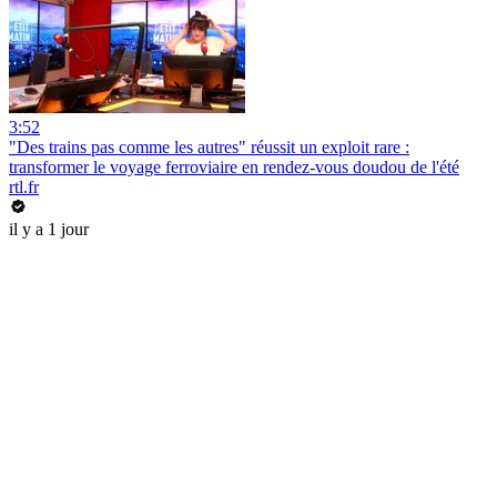
3:52
"Des trains pas comme les autres" réussit un exploit rare :
transformer le voyage ferroviaire en rendez-vous doudou de l'été
rtl.fr
il y a 1 jour