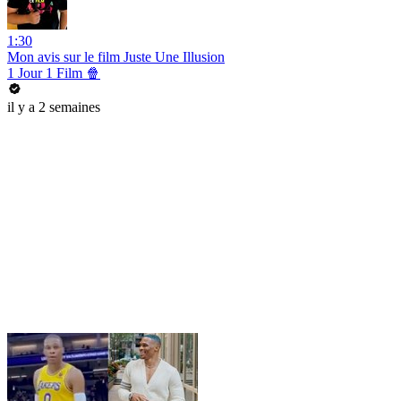
1:30
Mon avis sur le film Juste Une Illusion
1 Jour 1 Film 🍿
il y a 2 semaines