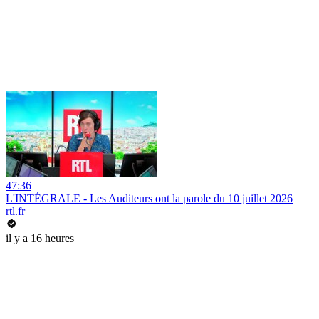
47:36
L'INTÉGRALE - Les Auditeurs ont la parole du 10 juillet 2026
rtl.fr
il y a 16 heures