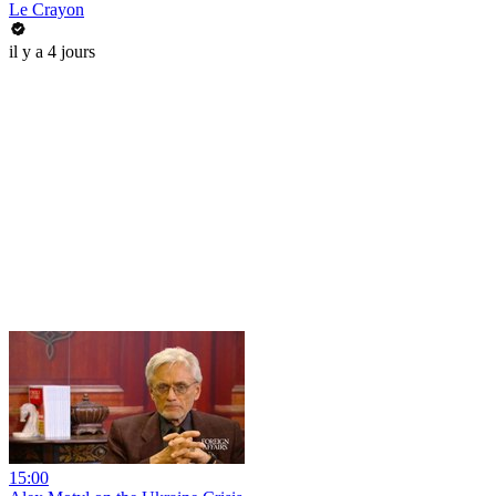
Le Crayon
il y a 4 jours
15:00