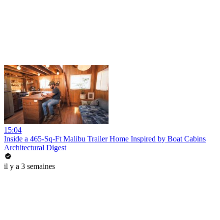
15:04
Inside a 465-Sq-Ft Malibu Trailer Home Inspired by Boat Cabins
Architectural Digest
il y a 3 semaines