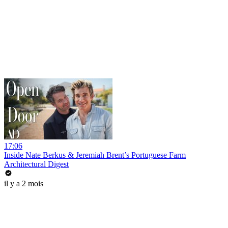
17:06
Inside Nate Berkus & Jeremiah Brent’s Portuguese Farm
Architectural Digest
il y a 2 mois