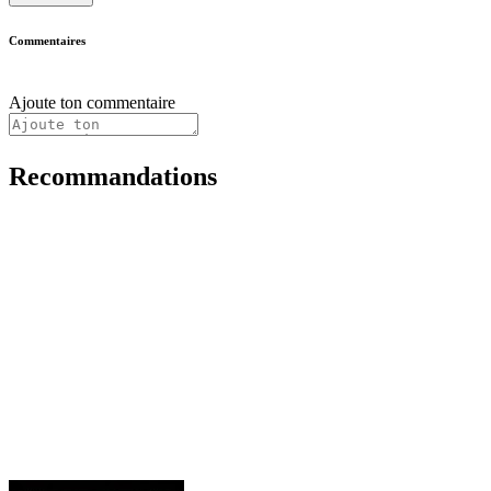
Commentaires
Ajoute ton commentaire
Recommandations