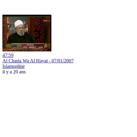
47:59
Al Charia Wa Al Hayat - 07/01/2007
Islamonline
il y a 20 ans