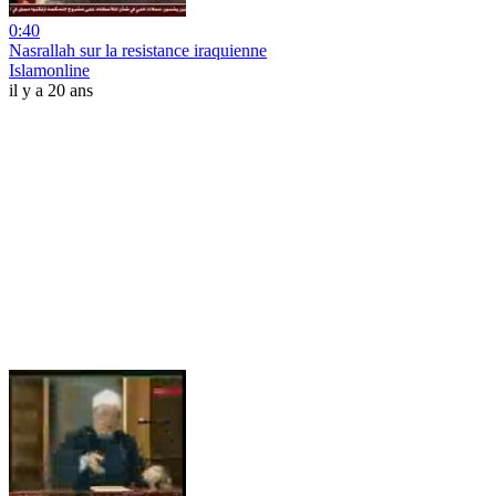
0:40
Nasrallah sur la resistance iraquienne
Islamonline
il y a 20 ans