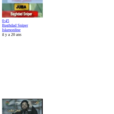
0:45
Baghdad Sniper
Islamonline
il y a 20 ans