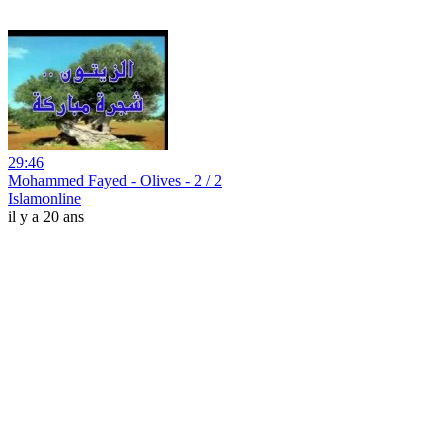
29:46
Mohammed Fayed - Olives - 2 / 2
Islamonline
il y a 20 ans