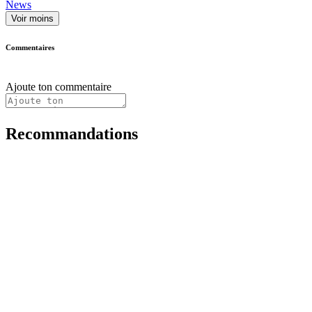
News
Voir moins
Commentaires
Ajoute ton commentaire
Recommandations