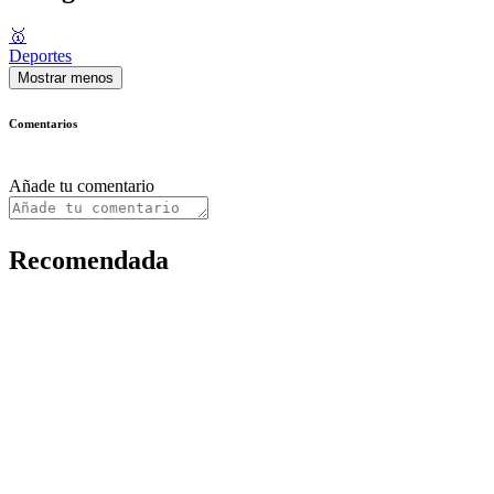
🥇
Deportes
Mostrar menos
Comentarios
Añade tu comentario
Recomendada