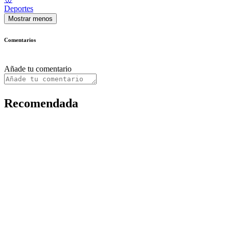
Deportes
Mostrar menos
Comentarios
Añade tu comentario
Recomendada