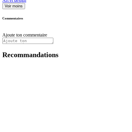
Art et design
Voir moins
Commentaires
Ajoute ton commentaire
Recommandations