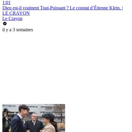
1:01
Dieu est-il vraiment Tout-Puissant ? Le constat d’Étienne Klein. |
LE CRAYON
Le Crayon
il y a 3 semaines