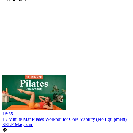
16:35
15-Minute Mat Pilates Workout for Core Stability (No Equipment)
SELF Magazine