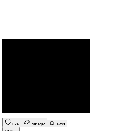
Like
Partager
Favori