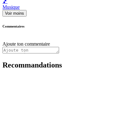
🎵
Musique
Voir moins
Commentaires
Ajoute ton commentaire
Recommandations