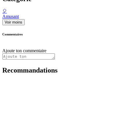
🎈
Amusant
Voir moins
Commentaires
Ajoute ton commentaire
Recommandations