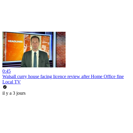
0:45
Walsall curry house facing licence review after Home Office fine
Local TV
il y a 3 jours