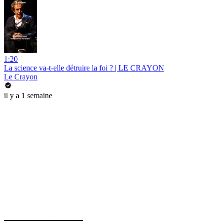
1:20
La science va-t-elle détruire la foi ? | LE CRAYON
Le Crayon
il y a 1 semaine