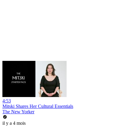
4:53
Mitski Shares Her Cultural Essentials
The New Yorker
il y a 4 mois