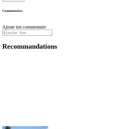
Commentaires
Ajoute ton commentaire
Recommandations