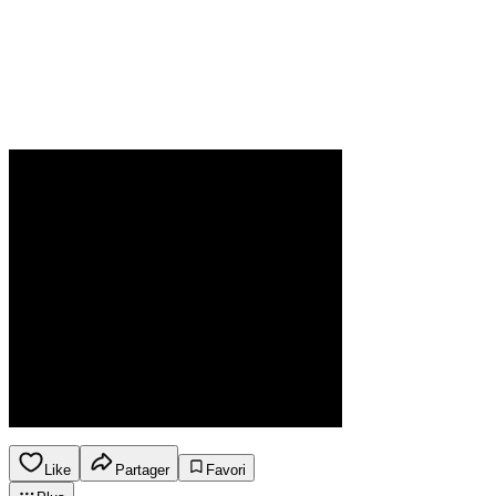
Like
Partager
Favori