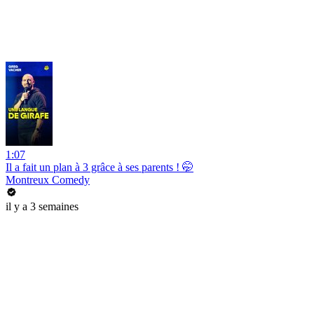
1:07
Il a fait un plan à 3 grâce à ses parents ! 🤭
Montreux Comedy
il y a 3 semaines