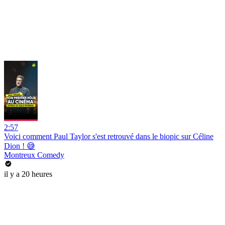
2:57
Voici comment Paul Taylor s'est retrouvé dans le biopic sur Céline
Dion ! 😅
Montreux Comedy
il y a 20 heures