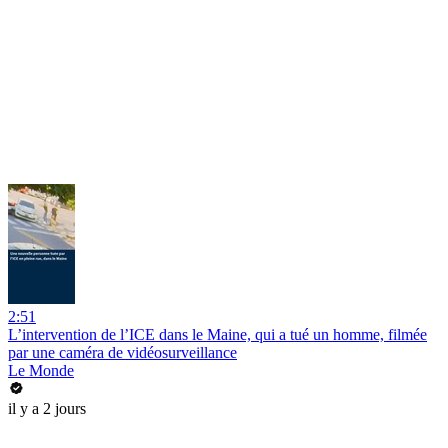
2:51
L’intervention de l’ICE dans le Maine, qui a tué un homme, filmée
par une caméra de vidéosurveillance
Le Monde
il y a 2 jours