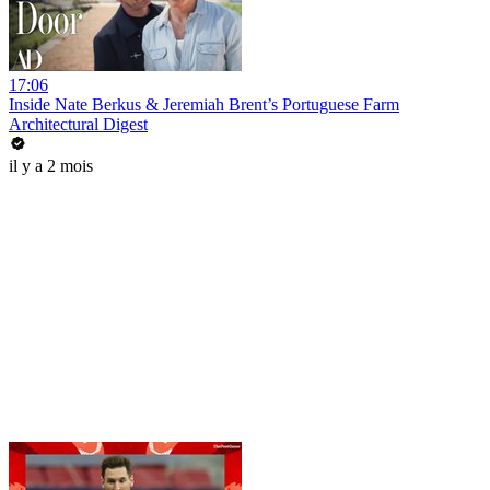
17:06
Inside Nate Berkus & Jeremiah Brent’s Portuguese Farm
Architectural Digest
il y a 2 mois