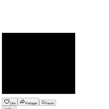
Like
Partager
Favori