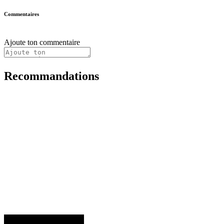
Commentaires
Ajoute ton commentaire
Recommandations