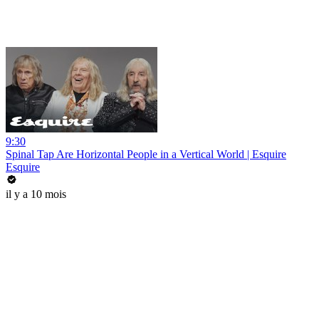
9:30
Spinal Tap Are Horizontal People in a Vertical World | Esquire
Esquire
il y a 10 mois