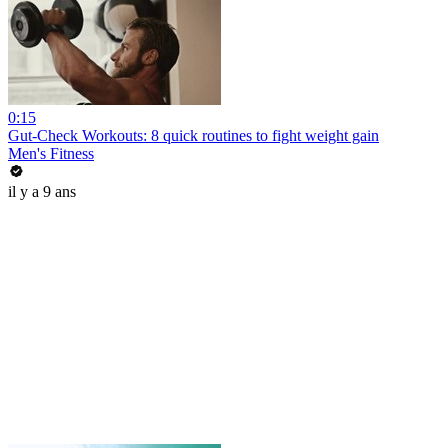
0:15
Gut-Check Workouts: 8 quick routines to fight weight gain
Men's Fitness
il y a 9 ans