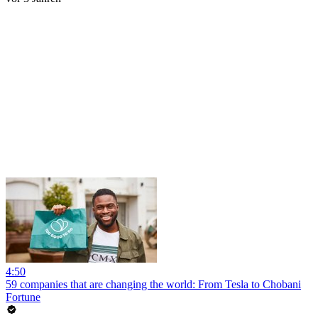
4:50
59 companies that are changing the world: From Tesla to Chobani
Fortune