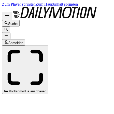
Zum Player springen
Zum Hauptinhalt springen
Suche
Anmelden
Im Vollbildmodus anschauen