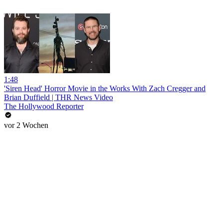
1:48
'Siren Head' Horror Movie in the Works With Zach Cregger and
Brian Duffield | THR News Video
The Hollywood Reporter
vor 2 Wochen