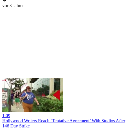
vor 3 Jahren
1:09
Hollywood Writers Reach ‘Tentative Agreement’ With Studios After
146 Day Strike