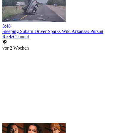
3:48
Sleeping Subaru Driver Sparks Wild Arkansas Pursuit
ReelzChannel
vor 2 Wochen