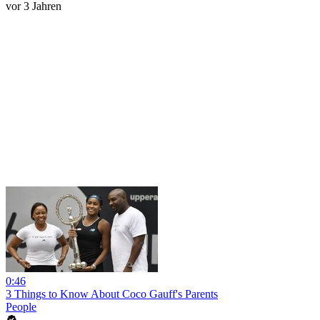
vor 3 Jahren
0:46
3 Things to Know About Coco Gauff's Parents
People