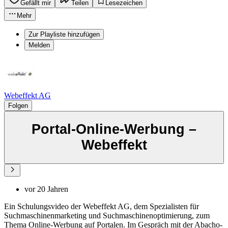
Gefällt mir
Teilen
Lesezeichen
Mehr
Zur Playliste hinzufügen
Melden
Webeffekt AG
Folgen
Portal-Online-Werbung –
Webeffekt
vor 20 Jahren
Ein Schulungsvideo der Webeffekt AG, dem Spezialisten für
Suchmaschinenmarketing und Suchmaschinenoptimierung, zum
Thema Online-Werbung auf Portalen. Im Gespräch mit der Abacho-