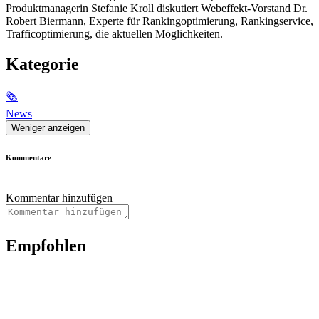
Produktmanagerin Stefanie Kroll diskutiert Webeffekt-Vorstand Dr.
Robert Biermann, Experte für Rankingoptimierung, Rankingservice,
Trafficoptimierung, die aktuellen Möglichkeiten.
Kategorie
🗞
News
Weniger anzeigen
Kommentare
Kommentar hinzufügen
Empfohlen