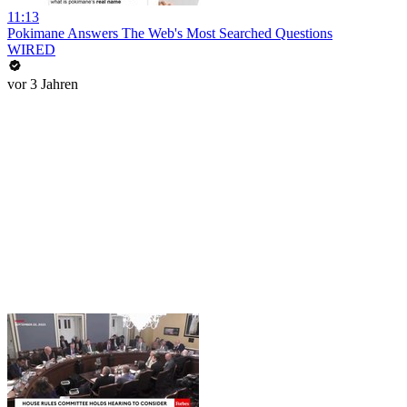
11:13
Pokimane Answers The Web's Most Searched Questions
WIRED
vor 3 Jahren