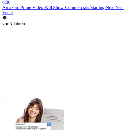
0:36
Amazon’ Prime Video Will Show Commercials Starting Next Year
Veuer
vor 3 Jahren