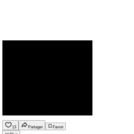
13
Partager
Favori