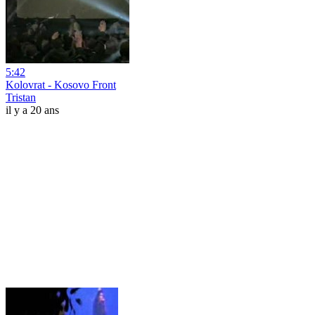
5:42
Kolovrat - Kosovo Front
Tristan
il y a 20 ans