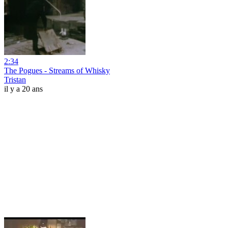
2:34
The Pogues - Streams of Whisky
Tristan
il y a 20 ans