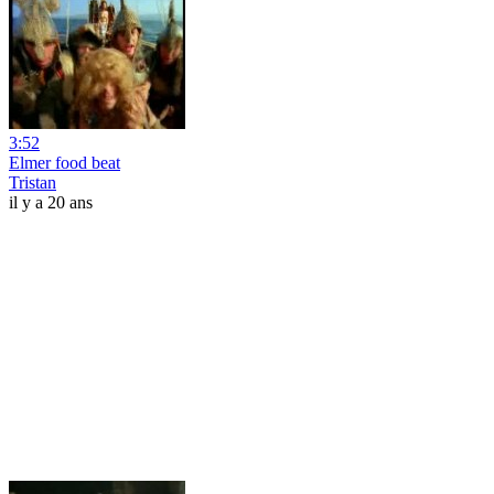
3:52
Elmer food beat
Tristan
il y a 20 ans