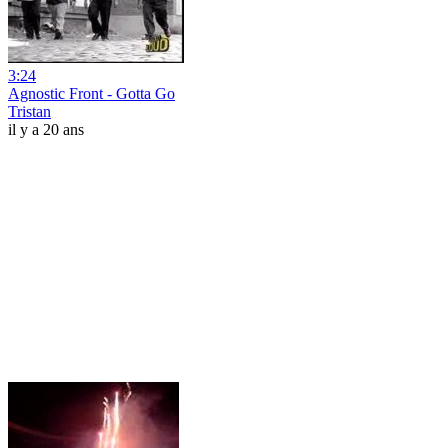
3:24
Agnostic Front - Gotta Go
Tristan
il y a 20 ans