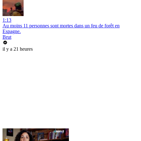
1:13
Au moins 11 personnes sont mortes dans un feu de forêt en
Espagne.
Brut
il y a 21 heures