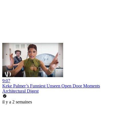
9:07
Keke Palmer’s Funniest Unseen Open Door Moments
Architectural Digest
il y a 2 semaines