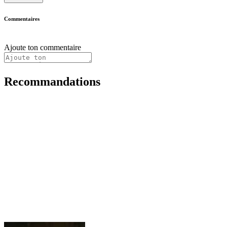
Commentaires
Ajoute ton commentaire
Recommandations