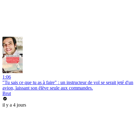
1:06
"Tu sais ce que tu as à faire" : un instructeur de vol se serait jeté d'un
avion, laissant son élève seule aux commandes.
Brut
il y a 4 jours