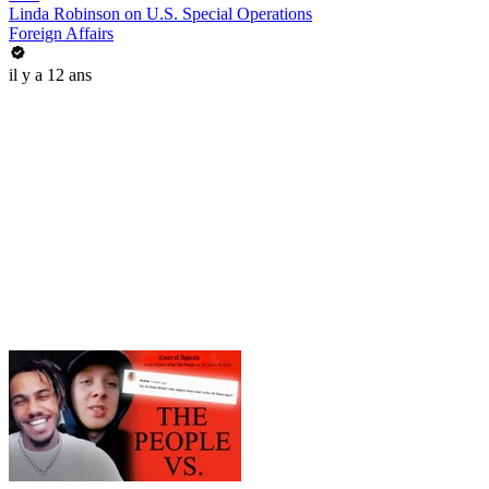
Linda Robinson on U.S. Special Operations
Foreign Affairs
il y a 12 ans