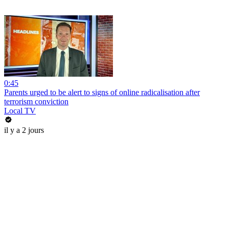
0:45
Parents urged to be alert to signs of online radicalisation after
terrorism conviction
Local TV
il y a 2 jours