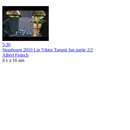
5:30
Strasbourg 2010 Lin Viktor Tarumi Jun partie 2/2
Albert Fenech
il y a 16 ans