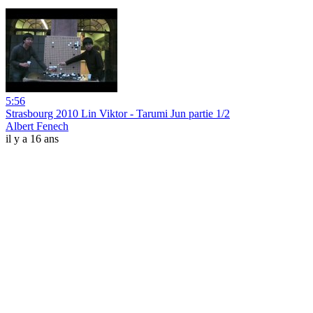
5:56
Strasbourg 2010 Lin Viktor - Tarumi Jun partie 1/2
Albert Fenech
il y a 16 ans