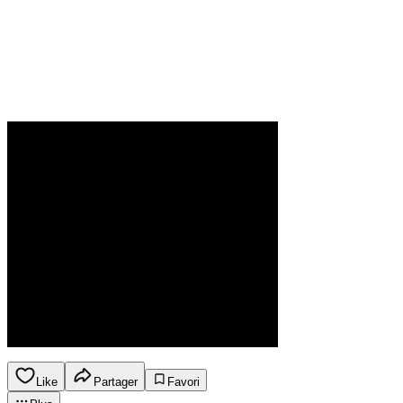
Like
Partager
Favori