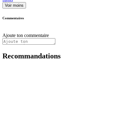
Voir moins
Commentaires
Ajoute ton commentaire
Recommandations