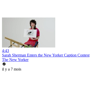
4:43
Sarah Sherman Enters the New Yorker Caption Contest
The New Yorker
il y a 7 mois