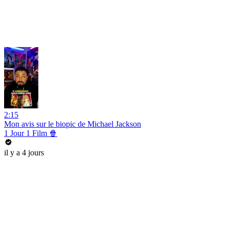
2:15
Mon avis sur le biopic de Michael Jackson
1 Jour 1 Film 🍿
il y a 4 jours