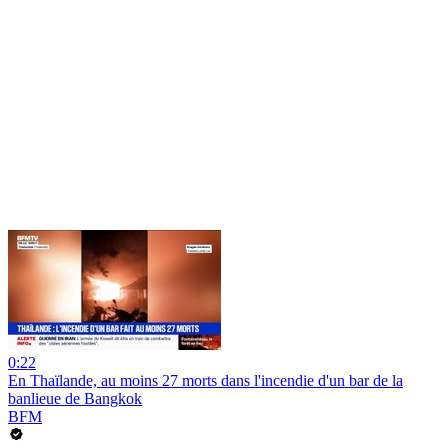
0:22
En Thaïlande, au moins 27 morts dans l'incendie d'un bar de la
banlieue de Bangkok
BFM