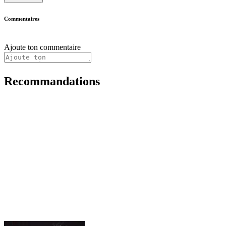
Commentaires
Ajoute ton commentaire
Recommandations