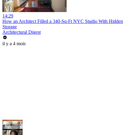
14:29
How an Architect Filled a 340-Sq-Ft NYC Studio With Hidden
Storage
Architectural Digest
il y a 4 mois