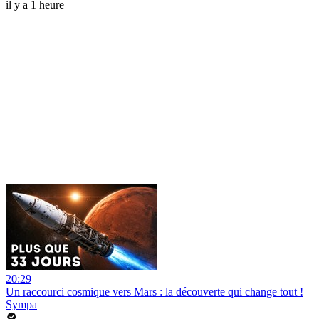
il y a 1 heure
20:29
Un raccourci cosmique vers Mars : la découverte qui change tout !
Sympa