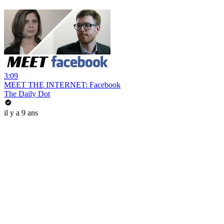
3:09
MEET THE INTERNET: Facebook
The Daily Dot
il y a 9 ans