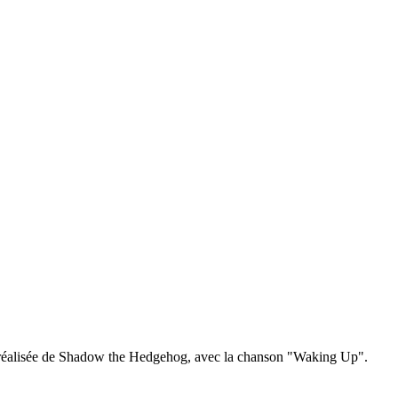
n réalisée de Shadow the Hedgehog, avec la chanson "Waking Up".