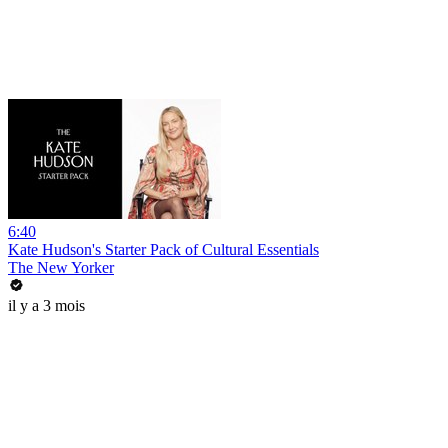
6:40
Kate Hudson's Starter Pack of Cultural Essentials
The New Yorker
il y a 3 mois