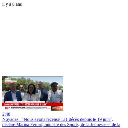
il y a 8 ans
2:48
Noyades : "Nous avons recensé 131 décès depuis le 19 juin",
déclare Marina Ferrari, ministre des Sports, de la Jeunesse et de la