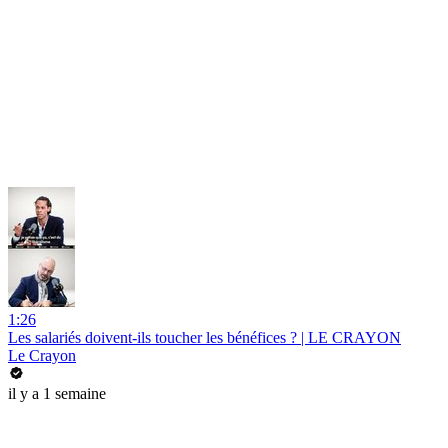
1:26
Les salariés doivent-ils toucher les bénéfices ? | LE CRAYON
Le Crayon
il y a 1 semaine