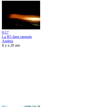
0:17
La R5 dans ranguin
Andrea
il y a 20 ans