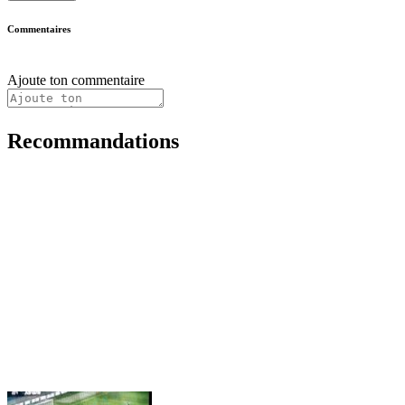
Commentaires
Ajoute ton commentaire
Recommandations