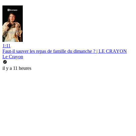
1:11
Faut-il sauver les repas de famille du dimanche ? | LE CRAYON
Le Crayon
il y a 11 heures