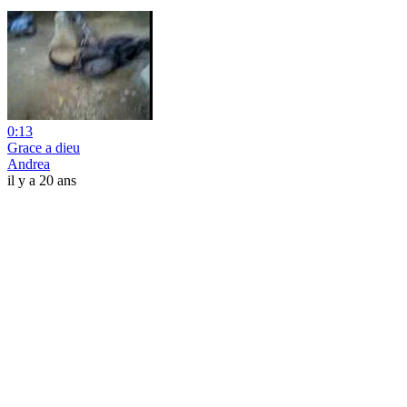
0:13
Grace a dieu
Andrea
il y a 20 ans