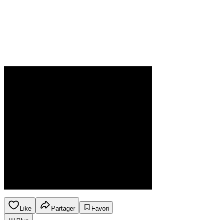
Like
Partager
Favori