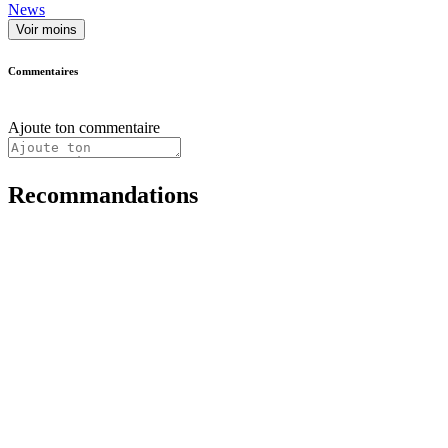
News
Voir moins
Commentaires
Ajoute ton commentaire
Recommandations