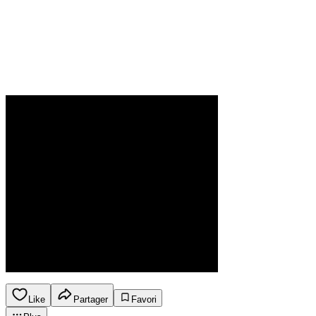
Like
Partager
Favori