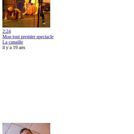
2:24
Mon tout premier spectacle
La canaille
il y a 19 ans