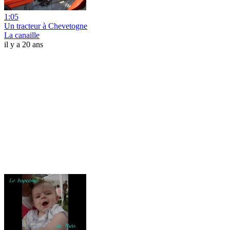
1:05
Un tracteur à Chevetogne
La canaille
il y a 20 ans