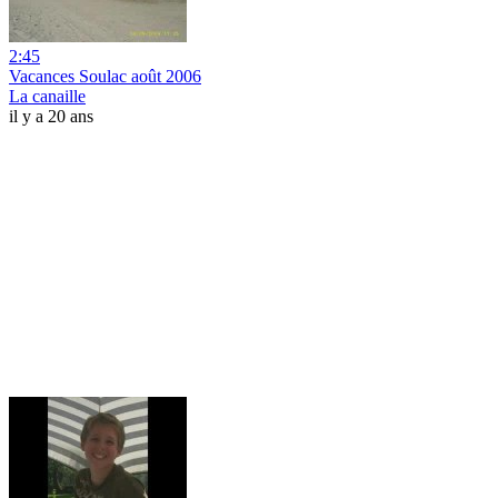
2:45
Vacances Soulac août 2006
La canaille
il y a 20 ans