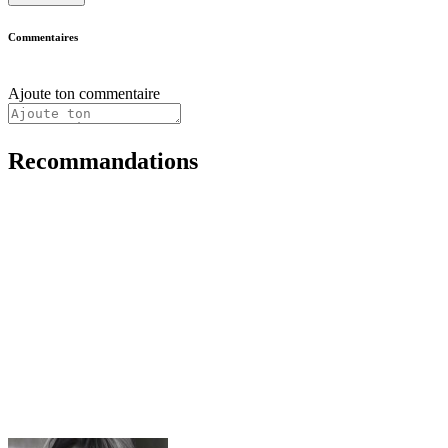
Commentaires
Ajoute ton commentaire
Recommandations