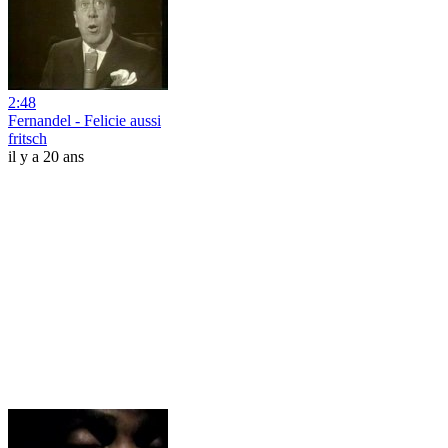
2:48
Fernandel - Felicie aussi
fritsch
il y a 20 ans