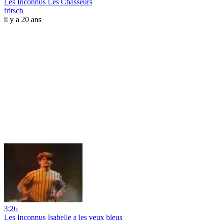
Les Inconnus Les Chasseurs
fritsch
il y a 20 ans
3:26
Les Inconnus Isabelle a les yeux bleus