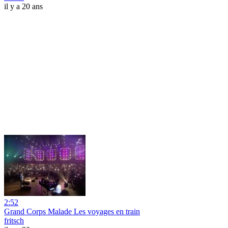
il y a 20 ans
2:52
Grand Corps Malade Les voyages en train
fritsch