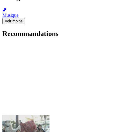
🎵
Musique
Voir moins
Recommandations