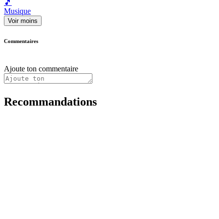
🎵
Musique
Voir moins
Commentaires
Ajoute ton commentaire
Recommandations