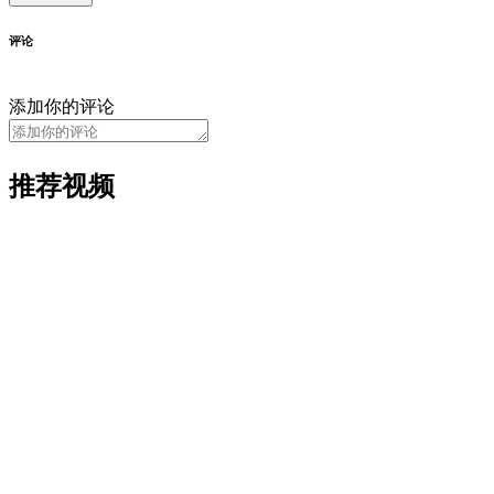
评论
添加你的评论
推荐视频