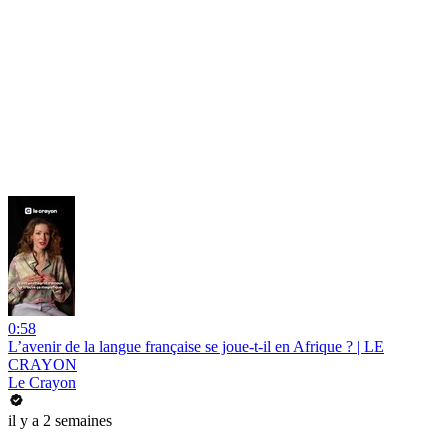
0:58
L’avenir de la langue française se joue-t-il en Afrique ? | LE
CRAYON
Le Crayon
il y a 2 semaines