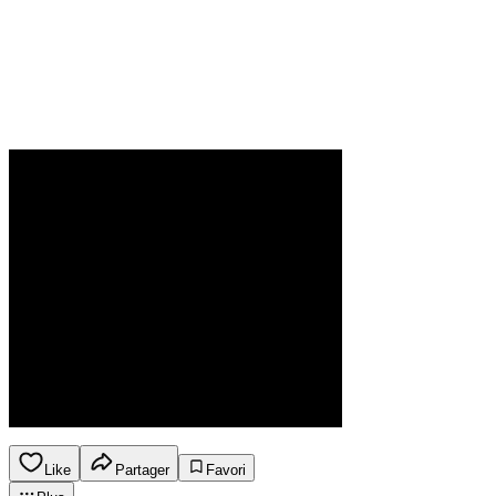
Like
Partager
Favori