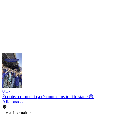
0:17
Écoutez comment ça résonne dans tout le stade 😳
Aficionado
il y a 1 semaine