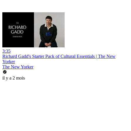
3:35
Richard Gadd's Starter Pack of Cultural Essentials | The New
Yorker
The New Yorker
il y a 2 mois