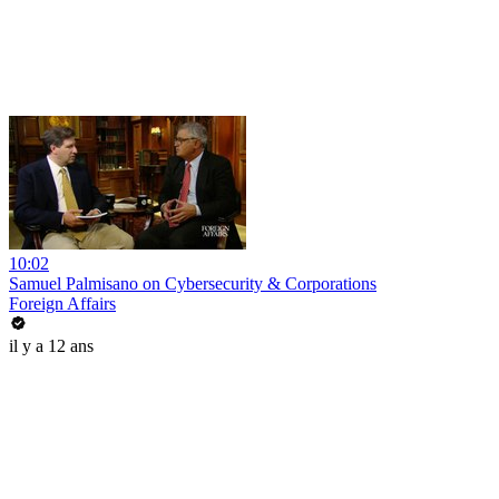
10:02
Samuel Palmisano on Cybersecurity & Corporations
Foreign Affairs
il y a 12 ans