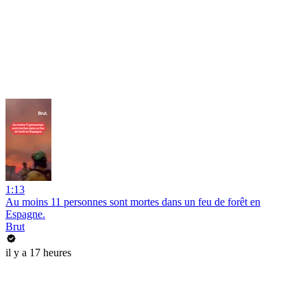
1:13
Au moins 11 personnes sont mortes dans un feu de forêt en
Espagne.
Brut
il y a 17 heures