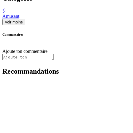
🎈
Amusant
Voir moins
Commentaires
Ajoute ton commentaire
Recommandations