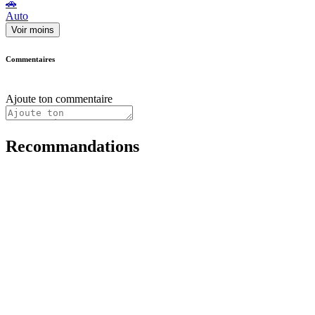
🚗
Auto
Voir moins
Commentaires
Ajoute ton commentaire
Recommandations