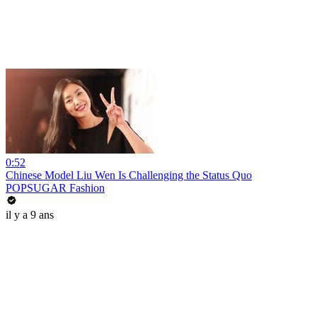
0:52
Chinese Model Liu Wen Is Challenging the Status Quo
POPSUGAR Fashion
il y a 9 ans