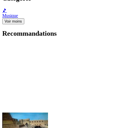
🎵
Musique
Voir moins
Recommandations