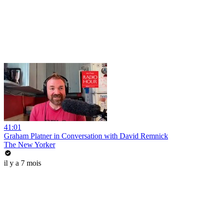
41:01
Graham Platner in Conversation with David Remnick
The New Yorker
il y a 7 mois