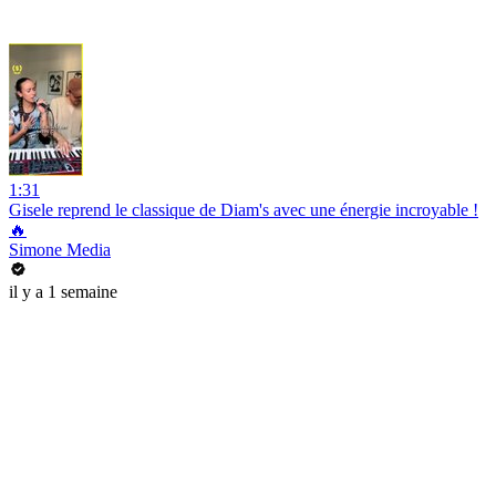
1:31
Gisele reprend le classique de Diam's avec une énergie incroyable !
🔥
Simone Media
il y a 1 semaine