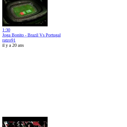
1:30
Joga Bonito - Brazil Vs Portugal
ratzo91
il y a 20 ans