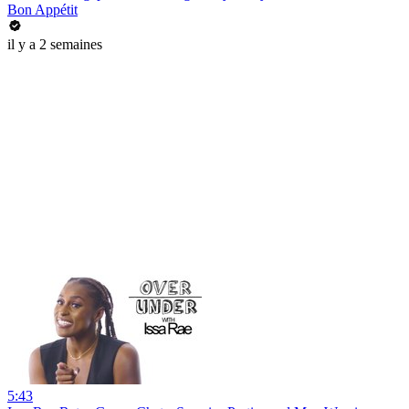
Bon Appétit
il y a 2 semaines
5:43