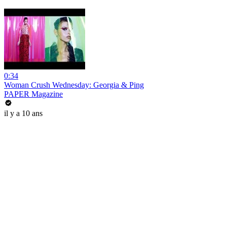
0:34
Woman Crush Wednesday: Georgia & Ping
PAPER Magazine
il y a 10 ans