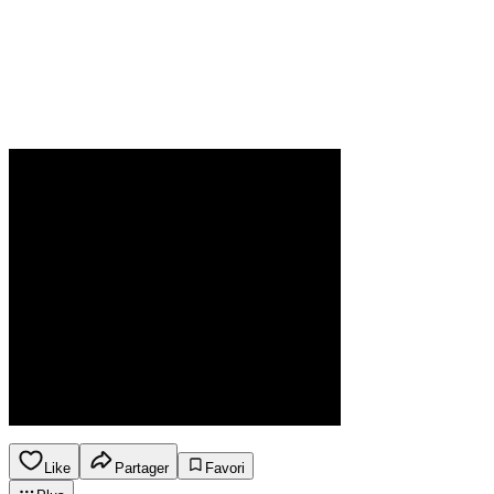
Like
Partager
Favori