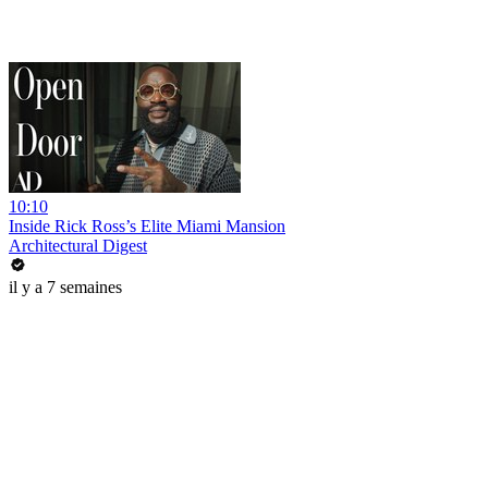
10:10
Inside Rick Ross’s Elite Miami Mansion
Architectural Digest
il y a 7 semaines