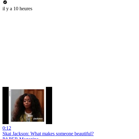
il y a 10 heures
0:12
Skai Jackson: What makes someone beautiful?