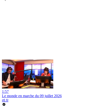
1:57
Le monde en marche du 09 juillet 2026
rtl.fr