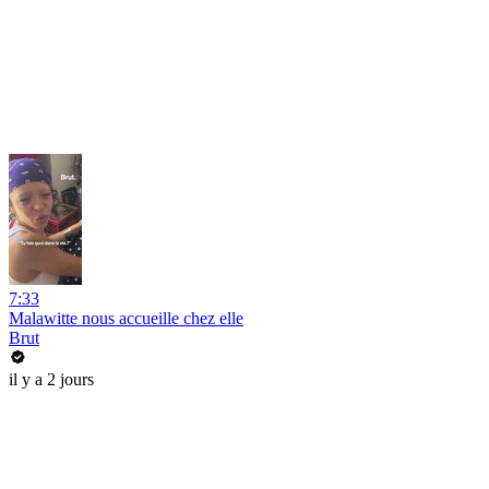
7:33
Malawitte nous accueille chez elle
Brut
il y a 2 jours