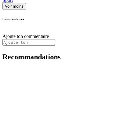
Sport
Voir moins
Commentaires
Ajoute ton commentaire
Recommandations