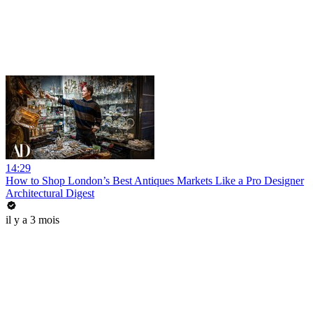
14:29
How to Shop London’s Best Antiques Markets Like a Pro Designer
Architectural Digest
il y a 3 mois