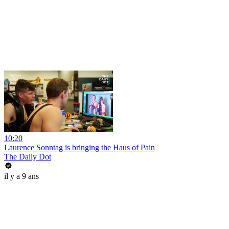
10:20
Laurence Sonntag is bringing the Haus of Pain
The Daily Dot
il y a 9 ans