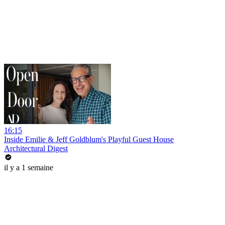
16:15
Inside Emilie & Jeff Goldblum's Playful Guest House
Architectural Digest
il y a 1 semaine