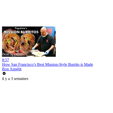
8:57
How San Francisco’s Best Mission-Style Burrito is Made
Bon Appétit
il y a 3 semaines