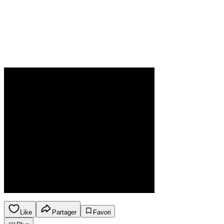
Like
Partager
Favori