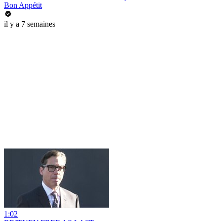
Bon Appétit
il y a 7 semaines
1:02