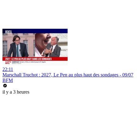
22:11
Marschall Truchot : 2027, Le Pen au plus haut des sondages - 09/07
BFM
il y a 3 heures