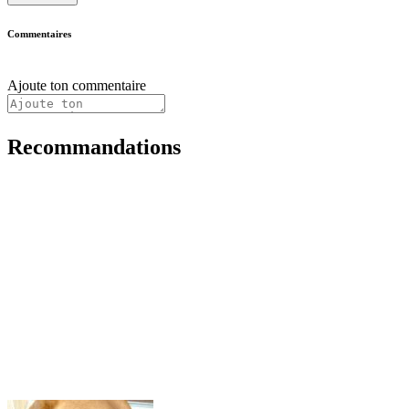
Commentaires
Ajoute ton commentaire
Recommandations