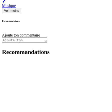
🎵
Musique
Voir moins
Commentaires
Ajoute ton commentaire
Recommandations