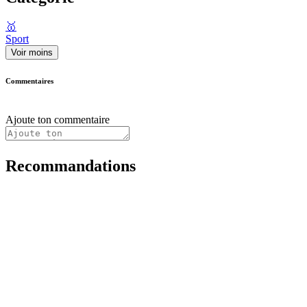
🥇
Sport
Voir moins
Commentaires
Ajoute ton commentaire
Recommandations