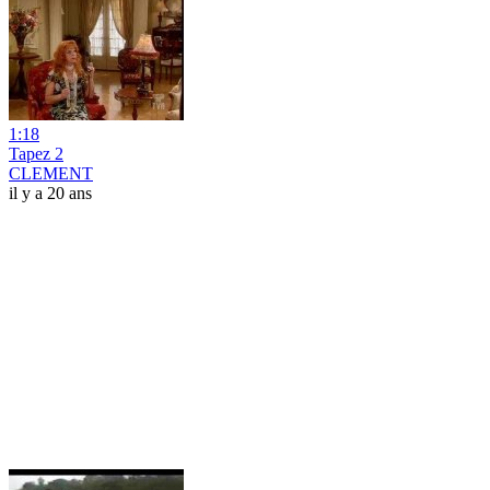
1:18
Tapez 2
CLEMENT
il y a 20 ans