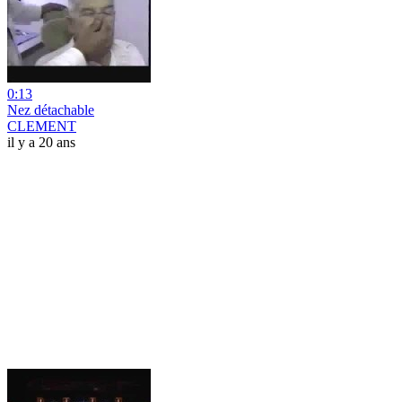
0:13
Nez détachable
CLEMENT
il y a 20 ans