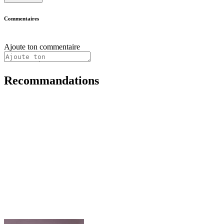
Commentaires
Ajoute ton commentaire
Recommandations