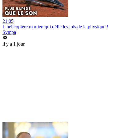
21:05
L'hélicoptère martien qui défie les lois de la physique !
Sympa
il y a 1 jour