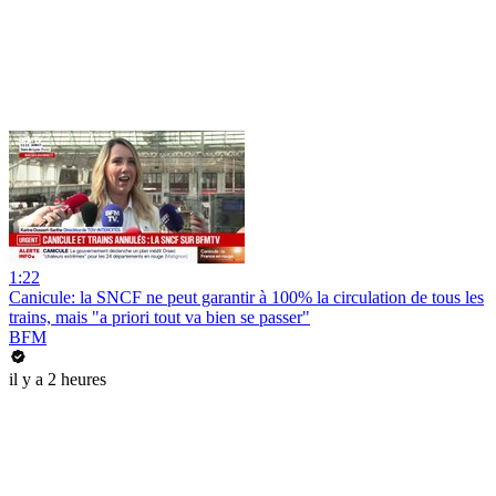
1:22
Canicule: la SNCF ne peut garantir à 100% la circulation de tous les
trains, mais "a priori tout va bien se passer"
BFM
il y a 2 heures