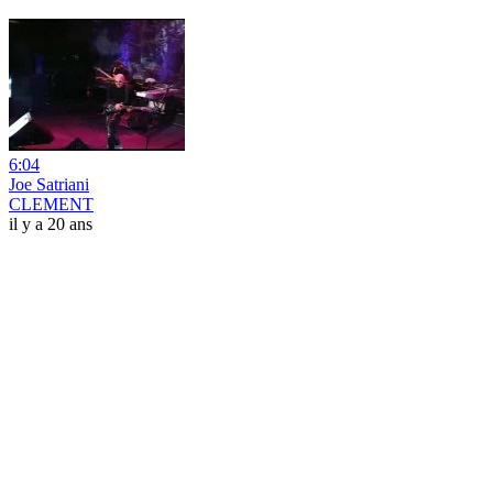
6:04
Joe Satriani
CLEMENT
il y a 20 ans