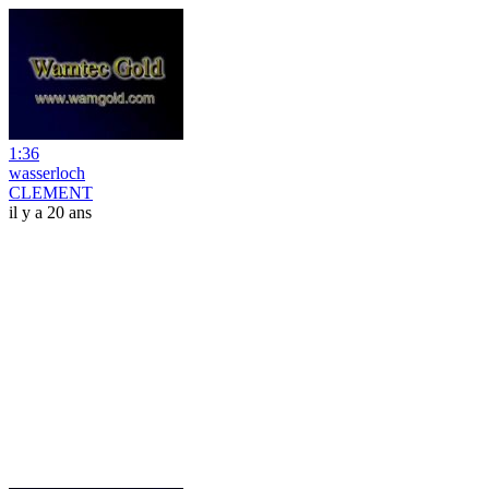
1:36
wasserloch
CLEMENT
il y a 20 ans