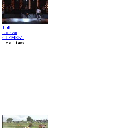
1:58
Dribleur
CLEMENT
il y a 20 ans