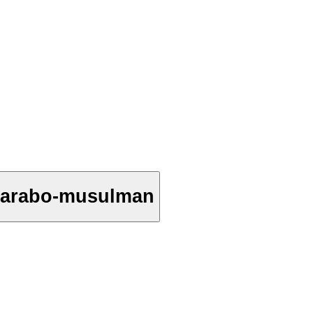
s arabo-musulman