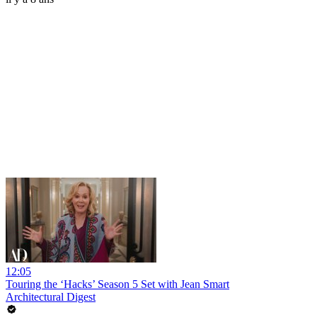
12:05
Touring the ‘Hacks’ Season 5 Set with Jean Smart
Architectural Digest