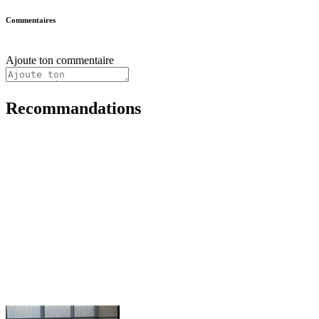
Commentaires
Ajoute ton commentaire
Recommandations