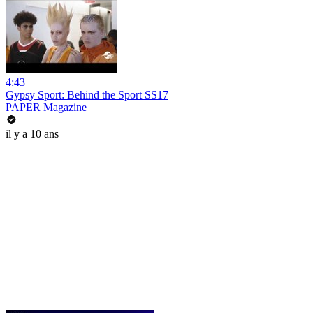
4:43
Gypsy Sport: Behind the Sport SS17
PAPER Magazine
il y a 10 ans