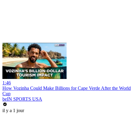
1:46
How Vozinha Could Make Billions for Cape Verde After the World
Cup
beIN SPORTS USA
il y a 1 jour