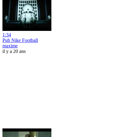
1:34
Pub Nike Football
maxime
il y a 20 ans