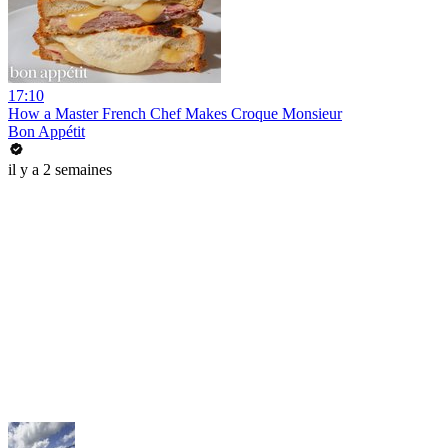
17:10
How a Master French Chef Makes Croque Monsieur
Bon Appétit
il y a 2 semaines