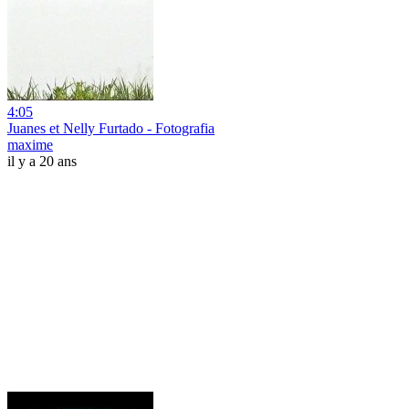
4:05
Juanes et Nelly Furtado - Fotografia
maxime
il y a 20 ans