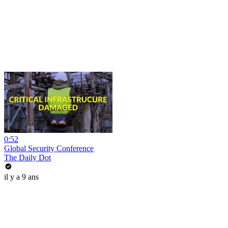
0:52
Global Security Conference
The Daily Dot
il y a 9 ans