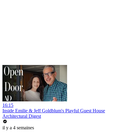
16:15
Inside Emilie & Jeff Goldblum's Playful Guest House
Architectural Digest
il y a 4 semaines