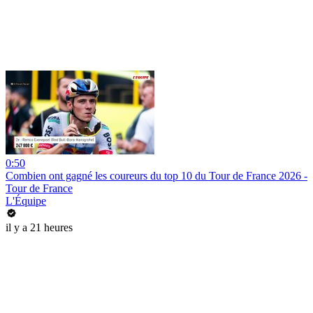
0:50
Combien ont gagné les coureurs du top 10 du Tour de France 2026 -
Tour de France
L'Équipe
il y a 21 heures