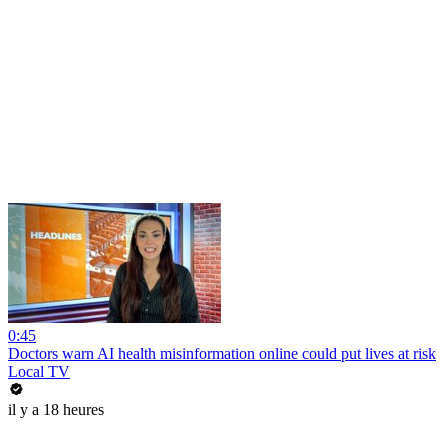
0:45
Doctors warn AI health misinformation online could put lives at risk
Local TV
il y a 18 heures