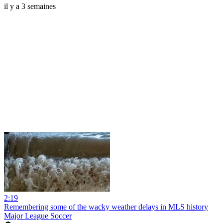
il y a 3 semaines
2:19
Remembering some of the wacky weather delays in MLS history
Major League Soccer