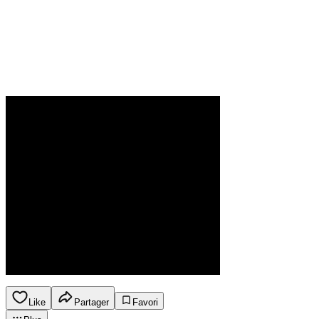
Like
Partager
Favori