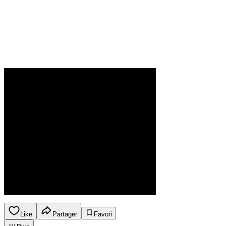
Like
Partager
Favori