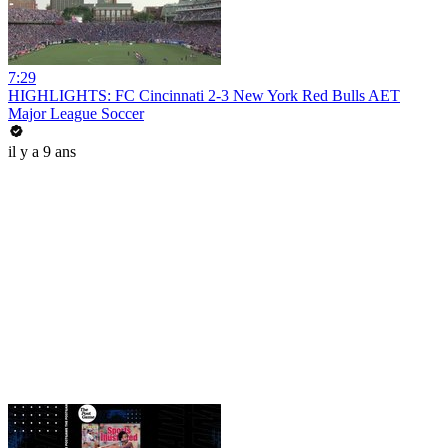
7:29
HIGHLIGHTS: FC Cincinnati 2-3 New York Red Bulls AET
Major League Soccer
il y a 9 ans