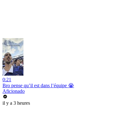
0:21
Bro pense qu’il est dans l’équipe 😭
Aficionado
il y a 3 heures