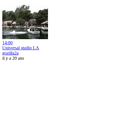
14:00
Universal studio LA
gozilla2a
il y a 20 ans