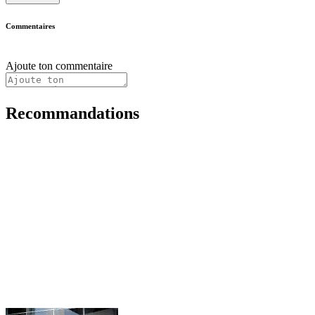
Commentaires
Ajoute ton commentaire
Recommandations