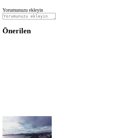
Yorumunuzu ekleyin
Önerilen