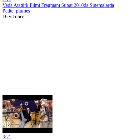
Veda Atatürk Filmi Fragmanı Şubat 2010da Sinemalarda
Petite_plumes
16 yıl önce
3:21