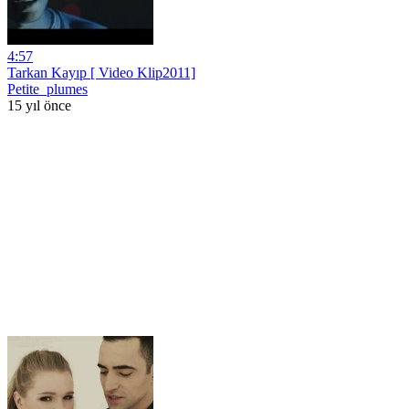
4:57
Tarkan Kayıp [ Video Klip2011]
Petite_plumes
15 yıl önce