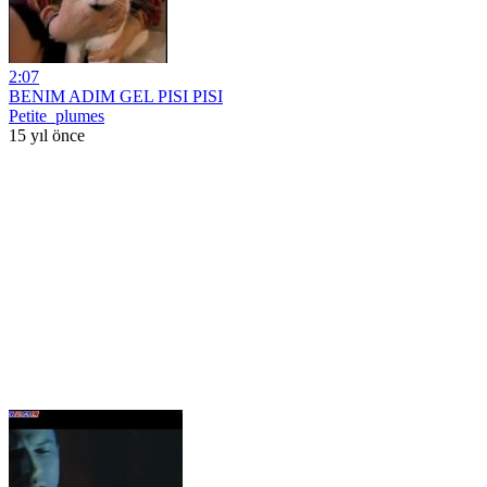
2:07
BENIM ADIM GEL PISI PISI
Petite_plumes
15 yıl önce