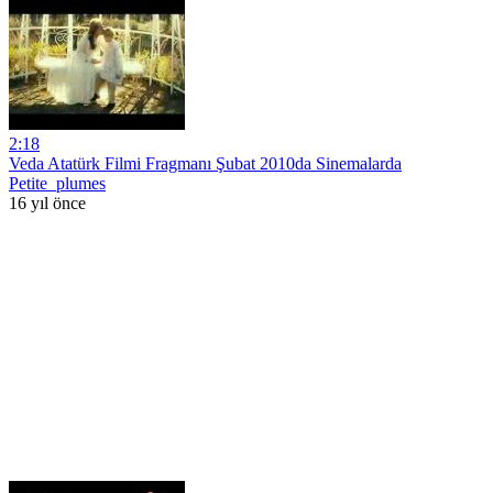
2:18
Veda Atatürk Filmi Fragmanı Şubat 2010da Sinemalarda
Petite_plumes
16 yıl önce