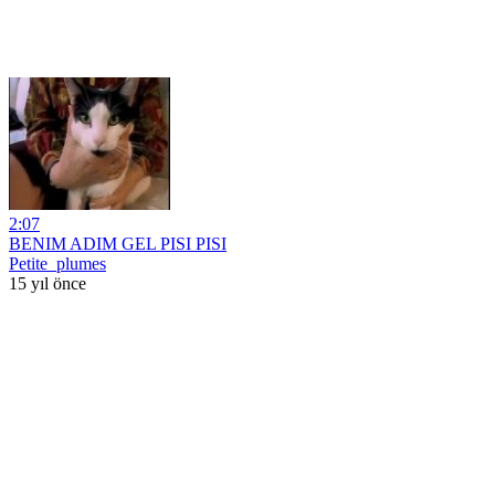
2:07
BENIM ADIM GEL PISI PISI
Petite_plumes
15 yıl önce