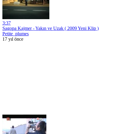
3:37
Sagopa Kajmer - Yakın ve Uzak ( 2009 Yeni Klip )
Petite_plumes
17 yıl önce