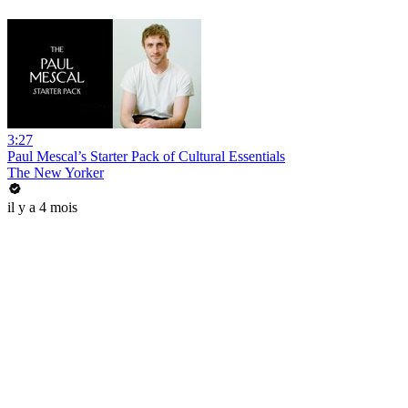
3:27
Paul Mescal’s Starter Pack of Cultural Essentials
The New Yorker
il y a 4 mois