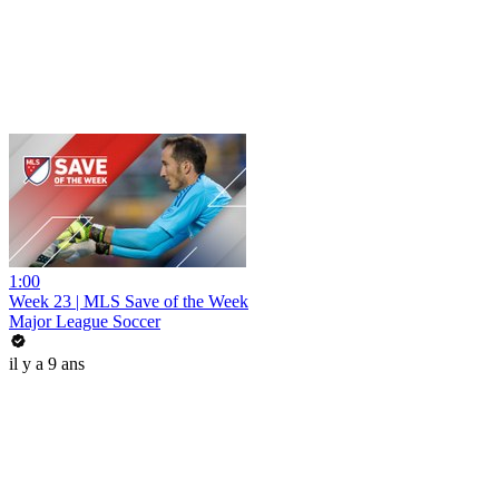
1:00
Week 23 | MLS Save of the Week
Major League Soccer
il y a 9 ans