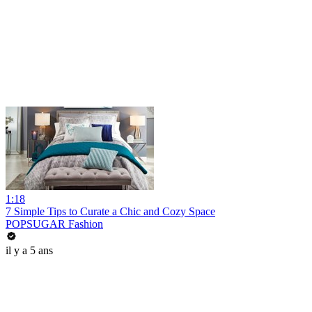
1:18
7 Simple Tips to Curate a Chic and Cozy Space
POPSUGAR Fashion
il y a 5 ans