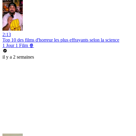
2:13
Top 10 des films d'horreur les plus effrayants selon la science
1 Jour 1 Film 🍿
il y a 2 semaines