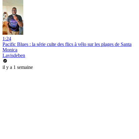
1:24
Pacific Blues : la série culte des flics à vélo sur les plages de Santa
Monica
Lavisdeben
il y a 1 semaine