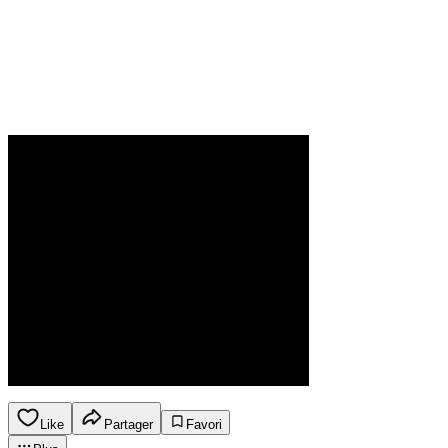
Like
Partager
Favori