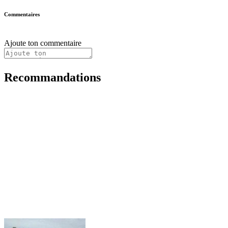
Commentaires
Ajoute ton commentaire
Recommandations