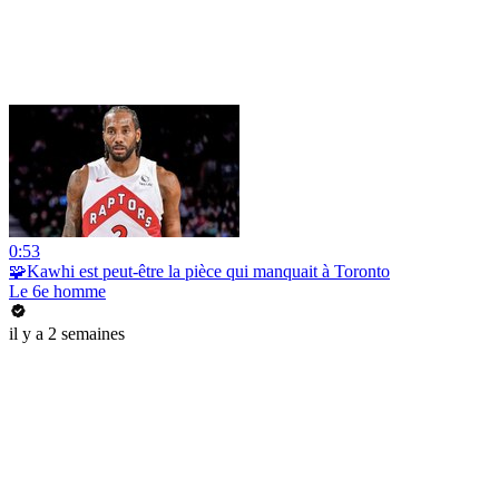
0:53
🧩Kawhi est peut-être la pièce qui manquait à Toronto
Le 6e homme
il y a 2 semaines