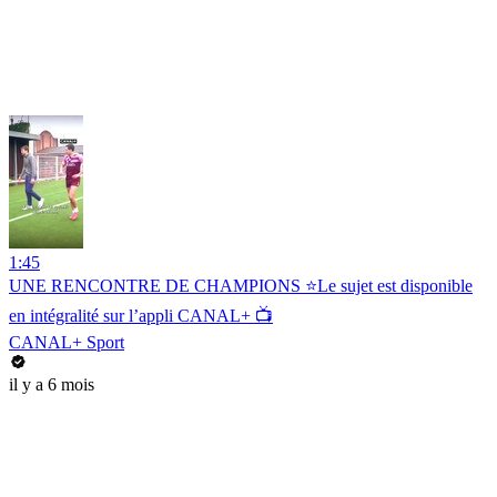
1:45
UNE RENCONTRE DE CHAMPIONS ⭐️Le sujet est disponible
en intégralité sur l’appli CANAL+ 📺
CANAL+ Sport
il y a 6 mois