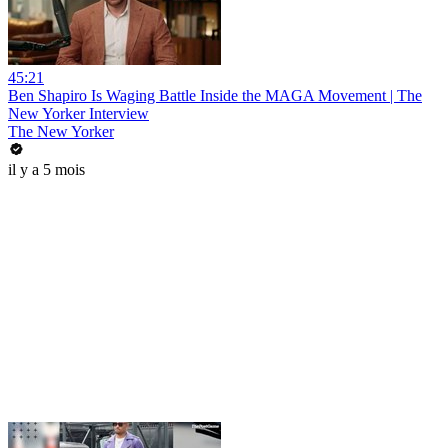
45:21
Ben Shapiro Is Waging Battle Inside the MAGA Movement | The
New Yorker Interview
The New Yorker
il y a 5 mois