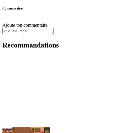
Commentaires
Ajoute ton commentaire
Recommandations