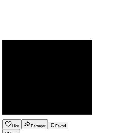
Like
Partager
Favori