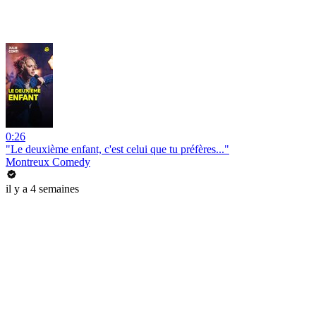
0:26
"Le deuxième enfant, c'est celui que tu préfères..."
Montreux Comedy
il y a 4 semaines