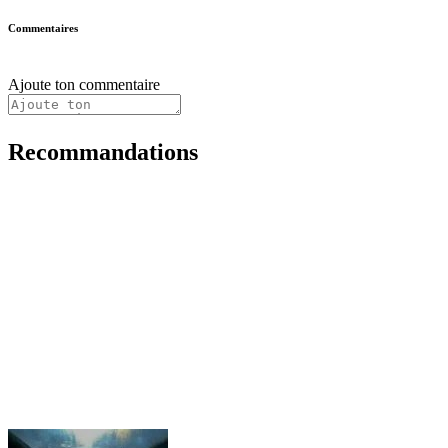
Commentaires
Ajoute ton commentaire
Recommandations