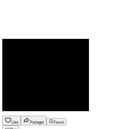
Like
Partager
Favori