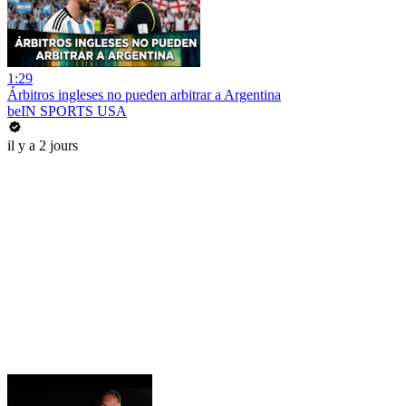
1:29
Árbitros ingleses no pueden arbitrar a Argentina
beIN SPORTS USA
il y a 2 jours