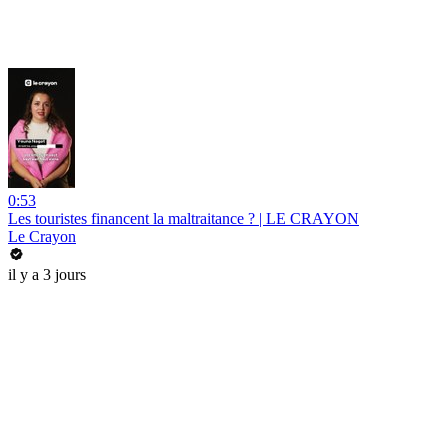
0:53
Les touristes financent la maltraitance ? | LE CRAYON
Le Crayon
il y a 3 jours