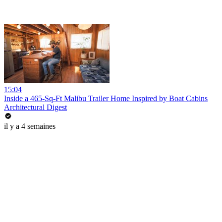
15:04
Inside a 465-Sq-Ft Malibu Trailer Home Inspired by Boat Cabins
Architectural Digest
il y a 4 semaines