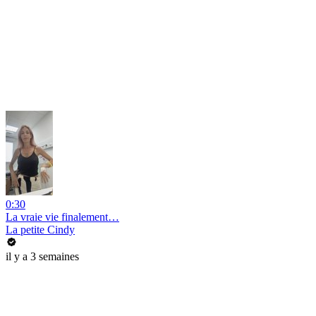
0:30
La vraie vie finalement…
La petite Cindy
il y a 3 semaines