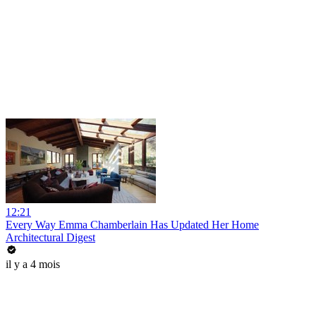
12:21
Every Way Emma Chamberlain Has Updated Her Home
Architectural Digest
il y a 4 mois