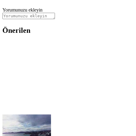
Yorumunuzu ekleyin
Önerilen