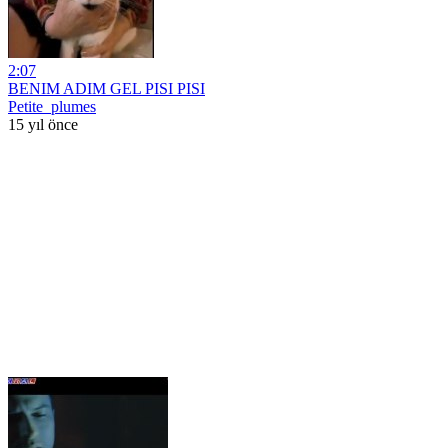
2:07
BENIM ADIM GEL PISI PISI
Petite_plumes
15 yıl önce