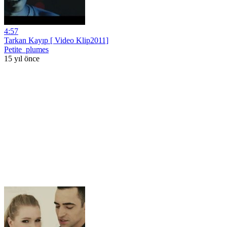
4:57
Tarkan Kayıp [ Video Klip2011]
Petite_plumes
15 yıl önce