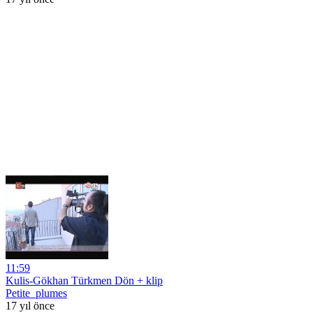
11:59
Kulis-Gökhan Türkmen Dön + klip
Petite_plumes
17 yıl önce