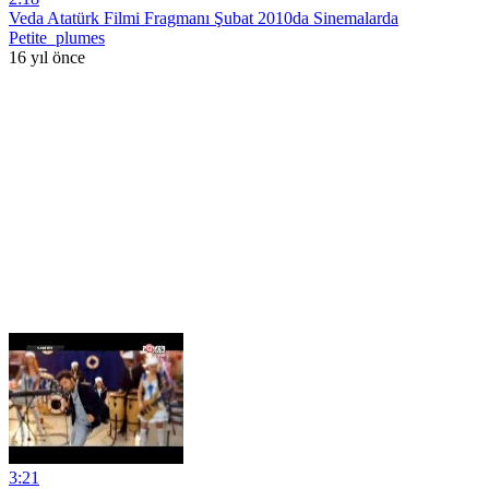
Veda Atatürk Filmi Fragmanı Şubat 2010da Sinemalarda
Petite_plumes
16 yıl önce
3:21