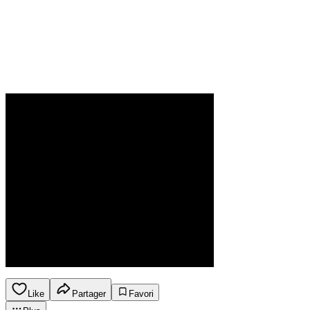
Like
Partager
Favori