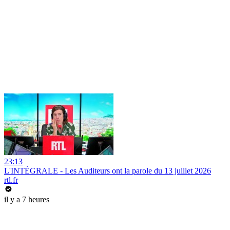
23:13
L'INTÉGRALE - Les Auditeurs ont la parole du 13 juillet 2026
rtl.fr
il y a 7 heures