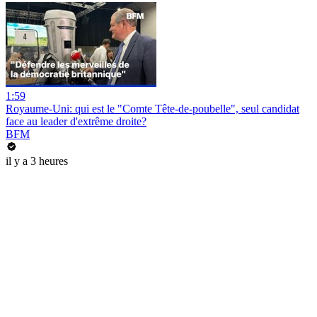
1:59
Royaume-Uni: qui est le "Comte Tête-de-poubelle", seul candidat
face au leader d'extrême droite?
BFM
il y a 3 heures