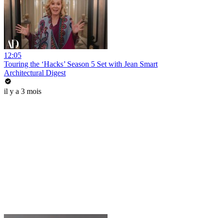
12:05
Touring the ‘Hacks’ Season 5 Set with Jean Smart
Architectural Digest
il y a 3 mois