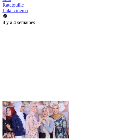
Ratatouille
Lala_cinema
il y a 4 semaines