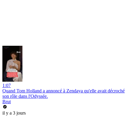
1:07
Quand Tom Holland a annoncé à Zendaya qu'elle avait décroché
son rôle dans l'Odyssée.
Brut
il y a 3 jours