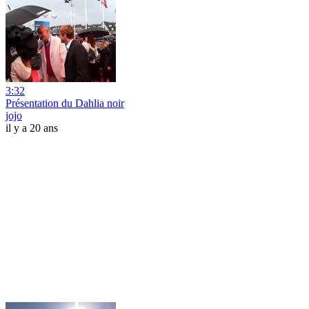
3:32
Présentation du Dahlia noir
jojo
il y a 20 ans