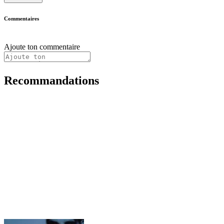
Commentaires
Ajoute ton commentaire
Recommandations