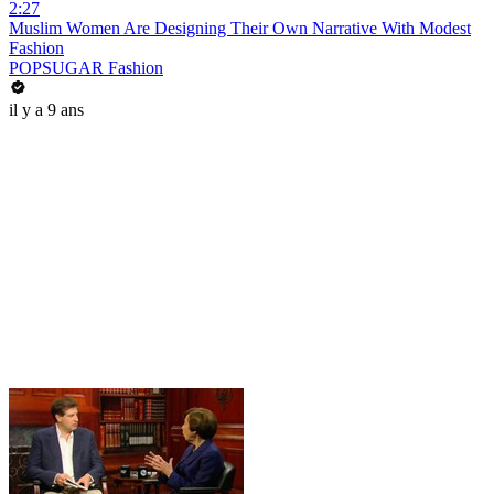
2:27
Muslim Women Are Designing Their Own Narrative With Modest
Fashion
POPSUGAR Fashion
il y a 9 ans