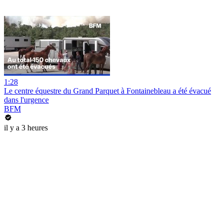
1:28
Le centre équestre du Grand Parquet à Fontainebleau a été évacué
dans l'urgence
BFM
il y a 3 heures