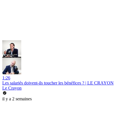
1:26
Les salariés doivent-ils toucher les bénéfices ? | LE CRAYON
Le Crayon
il y a 2 semaines