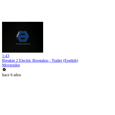
1:43
Breakin 2 Electric Boogaloo - Trailer (English)
Moviepilot
hace 6 años