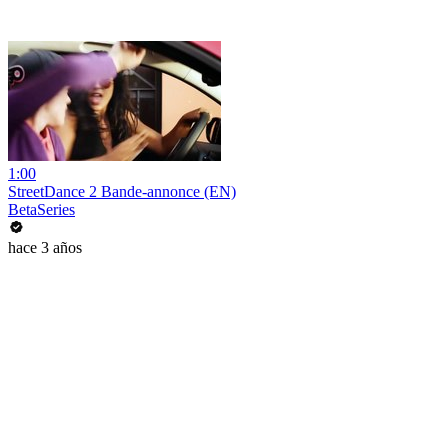
1:00
StreetDance 2 Bande-annonce (EN)
BetaSeries
hace 3 años