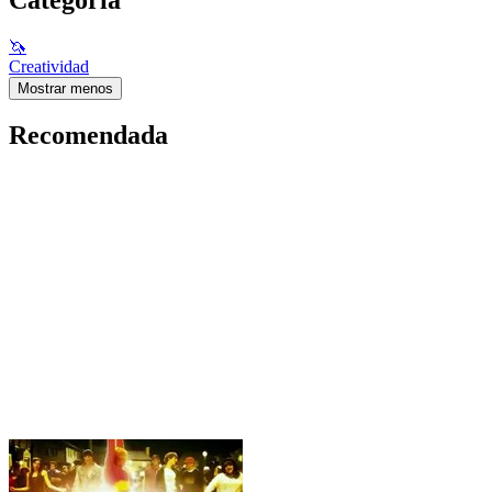
🦄
Creatividad
Mostrar menos
Recomendada