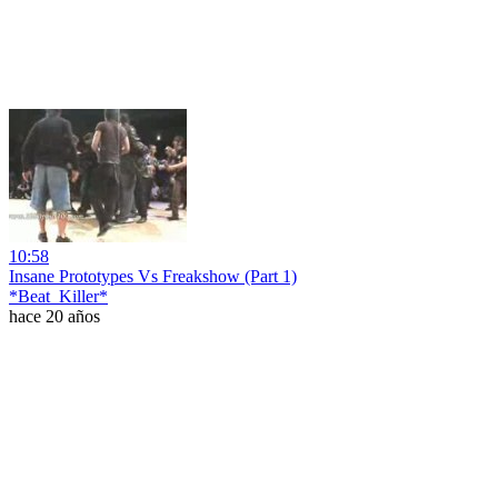
10:58
Insane Prototypes Vs Freakshow (Part 1)
*Beat_Killer*
hace 20 años