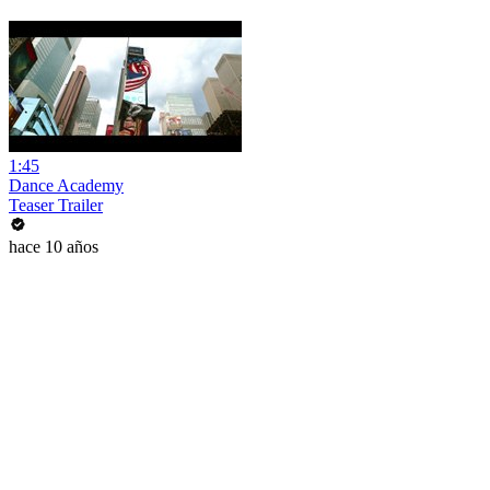
1:45
Dance Academy
Teaser Trailer
hace 10 años