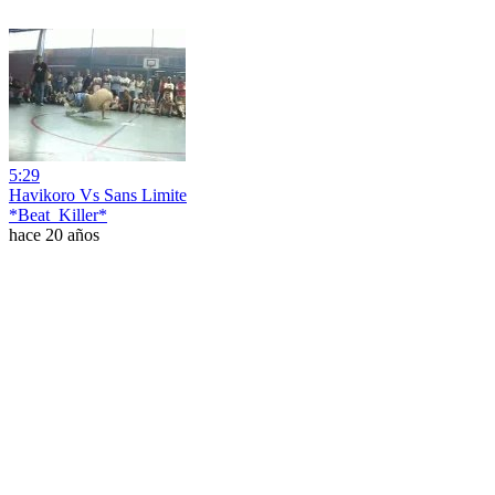
5:29
Havikoro Vs Sans Limite
*Beat_Killer*
hace 20 años