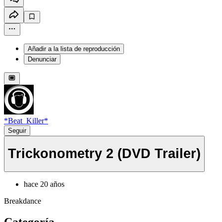
Añadir a la lista de reproducción
Denunciar
*Beat_Killer*
Seguir
Trickonometry 2 (DVD Trailer)
hace 20 años
Breakdance
Categoría