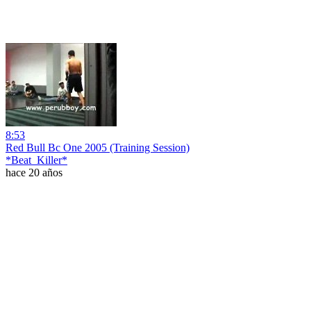
8:53
Red Bull Bc One 2005 (Training Session)
*Beat_Killer*
hace 20 años