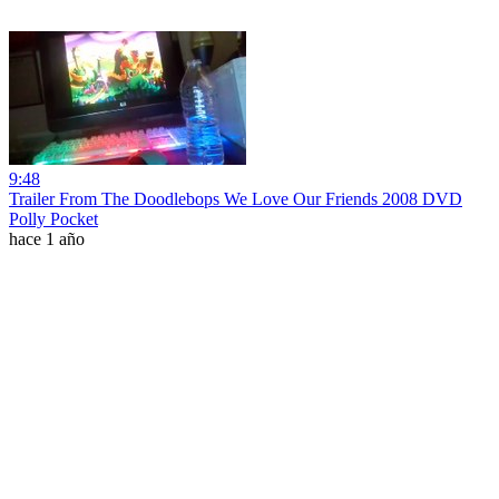
9:48
Trailer From The Doodlebops We Love Our Friends 2008 DVD
Polly Pocket
hace 1 año