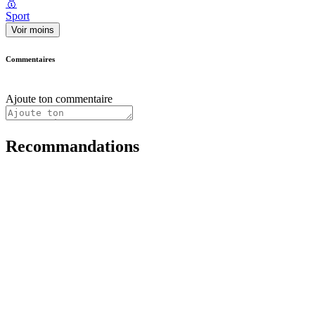
🥇
Sport
Voir moins
Commentaires
Ajoute ton commentaire
Recommandations