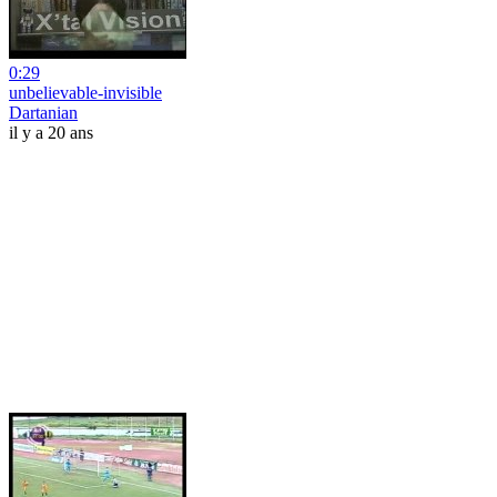
0:29
unbelievable-invisible
Dartanian
il y a 20 ans