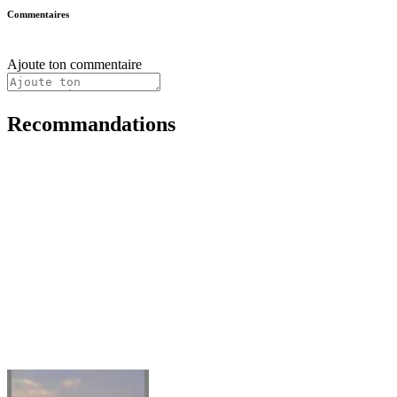
Commentaires
Ajoute ton commentaire
Recommandations