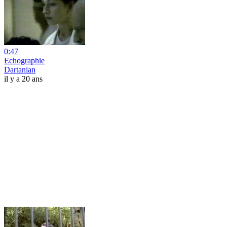
0:47
Echographie
Dartanian
il y a 20 ans