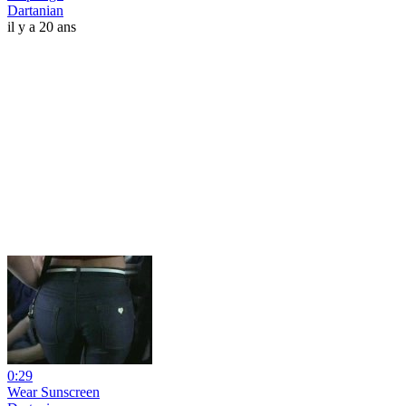
Dartanian
il y a 20 ans
0:29
Wear Sunscreen