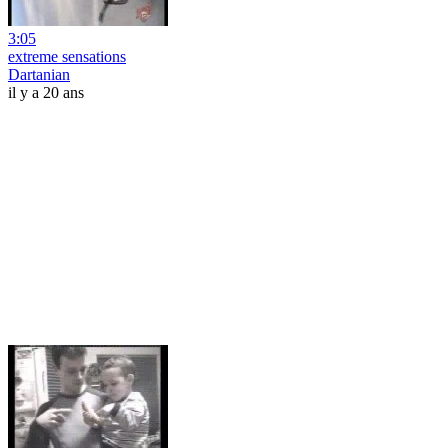
3:05
extreme sensations
Dartanian
il y a 20 ans