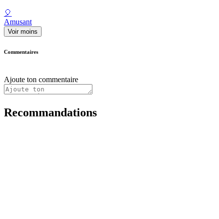
🎈
Amusant
Voir moins
Commentaires
Ajoute ton commentaire
Recommandations